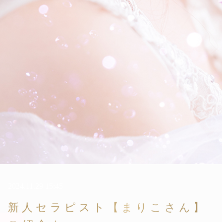
2024.11.29 15:45
新人セラピスト【まりこさん】