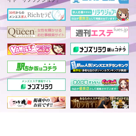
電話予約
LINE予約
求人情報