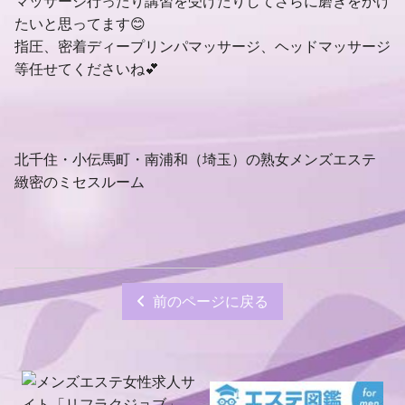
マッサージ行ったり講習を受けたりしてさらに磨きをかけ
たいと思ってます😊
指圧、密着ディープリンパマッサージ、ヘッドマッサージ
等任せてくださいね💕
北千住・小伝馬町・南浦和（埼玉）の熟女メンズエステ
緻密のミセスルーム
前のページに戻る