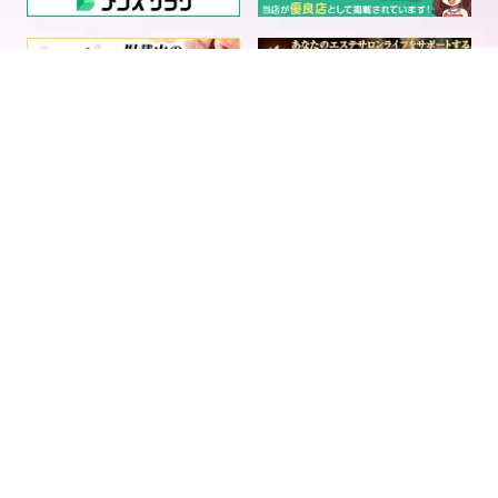
電話予約
LINE予約
求人情報