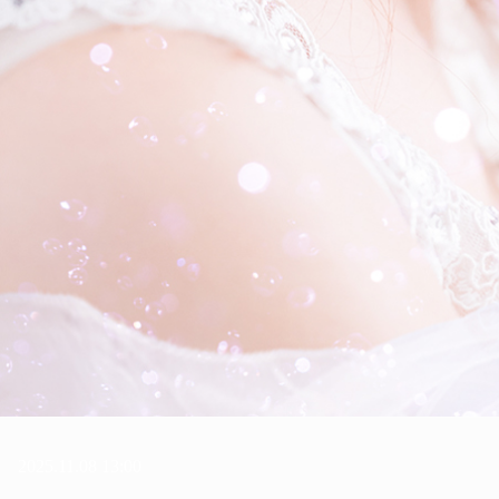
2025.11.08 13:00