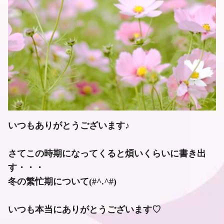
いつもありがとうございます♪
さてこの時期になってくると煩いくらいに書き出
す・・・
冬の繁忙期について(#^.^#)
いつも本当にありがとうございます♡