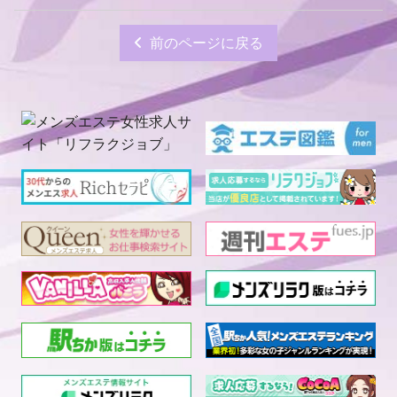
前のページに戻る