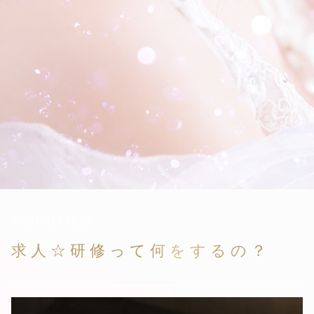
2026.05.15 13:23
求人☆研修って何をするの？