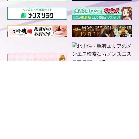
電話予約
LINE予約
求人情報