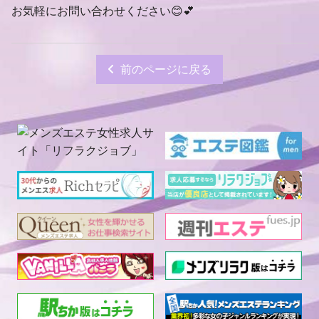
お気軽にお問い合わせください😊💕
前のページに戻る