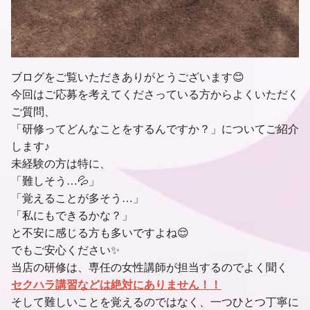
ブログをご覧いただきありがとうございます😊
今回はご応募を考えてくださっている方からよくいただく
ご質問、
「研修ってどんなことをするんですか？」についてご紹介
します♪
未経験の方は特に、
「難しそう…💦」
「覚えることが多そう…」
「私にもできるかな？」
と不安に感じる方も多いですよね😌
でもご安心ください✨
当店の研修は、専任の女性講師が担当するのでよく聞く
セクハラ講習などは絶対にありません！！
そして難しいことを覚えるのではなく、一つひとつ丁寧に