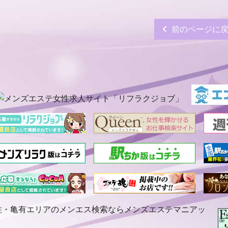
前のページに