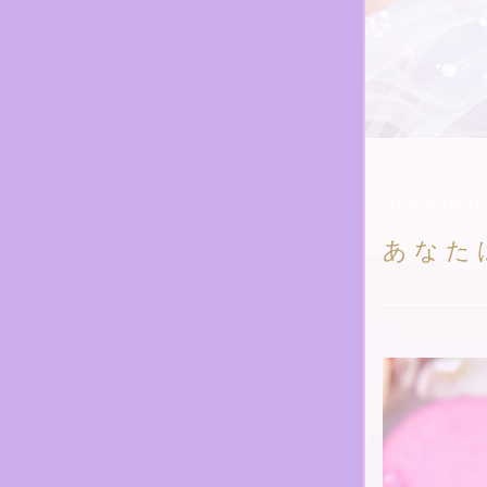
2026.06.05 11
あなた