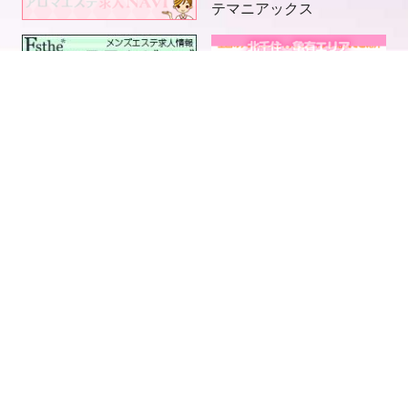
電話予約
LINE予約
求人情報