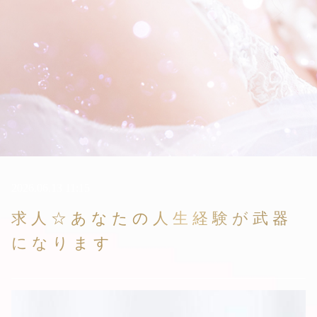
2026.06.13 11:15
求人☆あなたの人生経験が武器
になります