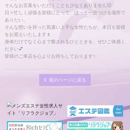
そんなお言葉をいただくことも少なくありません😊
日々忙しく頑張る皆様にとって、ほっと一息つける場所で
ありたい。
そんな想いを持った気遣い上手な女性たちが、本日も皆様
をお迎えいたします🌷
身体だけでなく心まで癒されるひとときを、ぜひご体感く
ださい💕
皆様のご来店を心よりお待ちしております✨
前のページに戻る