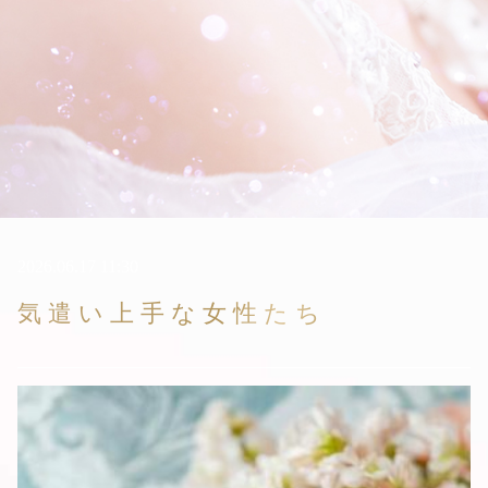
2026.06.17 11:30
気遣い上手な女性たち