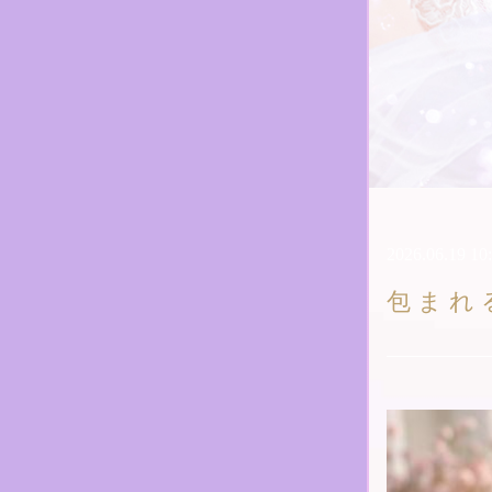
2026.06.19 10
包まれ