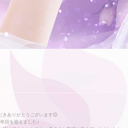
だきありがとうございます😊
年目を迎えました♪