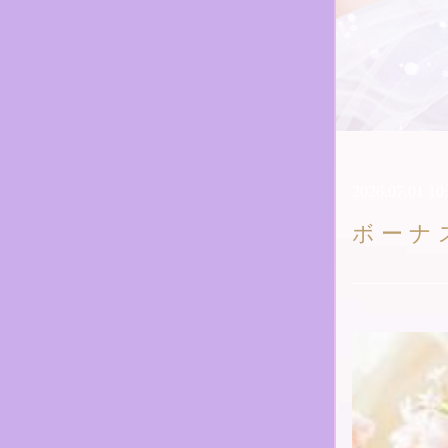
2026.07.01 10
ボーナ