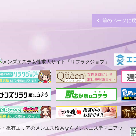
前のページに