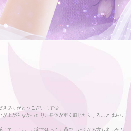
だきありがとうございます😊
分が上がらなかったり、身体が重く感じたりすることはあり
感じてしまい、お家でゆっくり過ごしたくなる方も多いかも