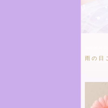
2026.06.30 10
雨の日