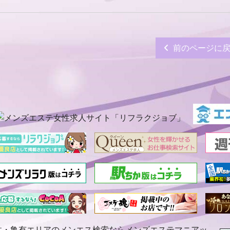
前のページに