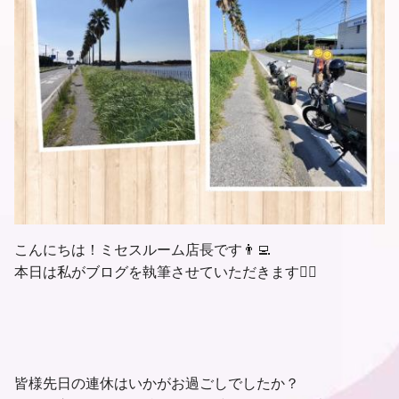
こんにちは！ミセスルーム店長です👨‍💻
本日は私がブログを執筆させていただきます🙇‍♂
皆様先日の連休はいかがお過ごしでしたか？