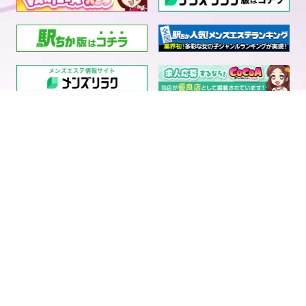
電話予約
LINE予約
求人情報