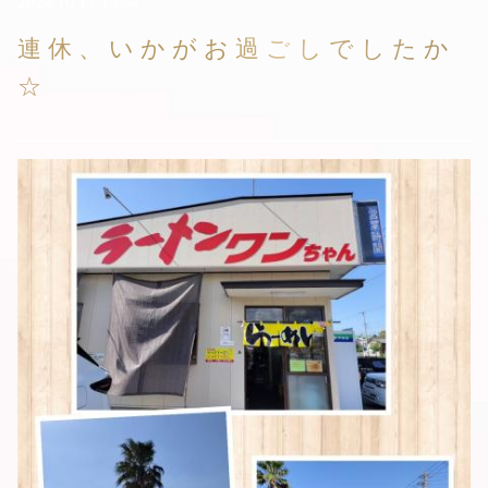
2024.10.17 15:44
連休、いかがお過ごしでしたか
☆