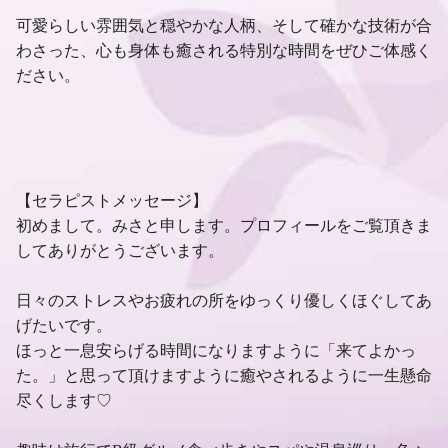
可愛らしい雰囲気と穏やかな人柄、そして確かな技術が合
わさった、心も身体も癒される特別な時間をぜひご体感く
ださい。
【セラピストメッセージ】
初めまして。みさと申します。プロフィールをご覧頂きま
してありがとうございます。
日々のストレスやお疲れの所をゆっくり優しくほぐしてあ
げたいです。
ほっと一息安らげる時間になりますように「来てよかっ
た。」と思って頂けますように癒やされるように一生懸命
尽くします♡