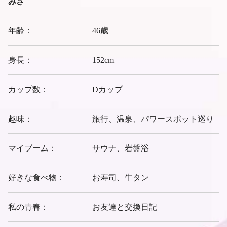
みさ
年齢：
46歳
身長：
152cm
カップ数：
Dカップ
趣味：
旅行、温泉、パワースポット巡り
マイブーム：
サウナ、岩盤浴
好きな食べ物：
お寿司、牛タン
私の青春：
お友達と交換日記