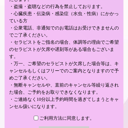
・盗撮・盗聴などの行為を禁止しております。
・心臓疾患・伝染病・感染症（水虫・性病）にかかっ
ている方
・公衆電話、非通知でのお電話はお受けできませんの
でご了承ください。
・セラピストをご指名の場合、体調等の理由でご希望
のセラピストが欠席や遅刻等がある場合もございま
す。
・万一、ご希望のセラピストが欠席した場合等は、キ
ャンセルもしくはフリーでのご案内となりますので予
めご了承ください。
・無断キャンセルや、直前のキャンセル等繰り返され
た場合、ご予約をお取りできなくなります。
・ご連絡なく10分以上予約時間を過ぎてしまうとキャ
ンセル扱いになります。
ご利用方法に同意します。