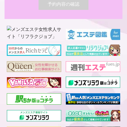
予約内容の確認