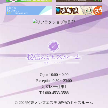
Open 10:00～0:00
Reception 9:30～23:00
足立区千住東1
Tel 080-4533-3588
© 2026
関東メンズエステ 秘密のミセスルーム