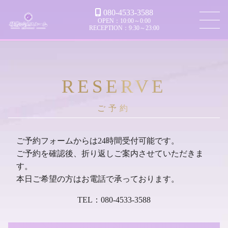
080-4533-3588
OPEN：10:00～0:00
RECEPTION：9:30～23:00
RESERVE
ご予約フォームからは24時間受付可能です。
ご予約を確認後、折り返しご案内させていただきま
す。
本日ご希望の方はお電話で承っております。
TEL：
080-4533-3588