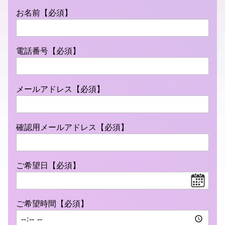
お名前【必須】
電話番号【必須】
メールアドレス【必須】
確認用メールアドレス【必須】
ご希望日【必須】
ご希望時間【必須】